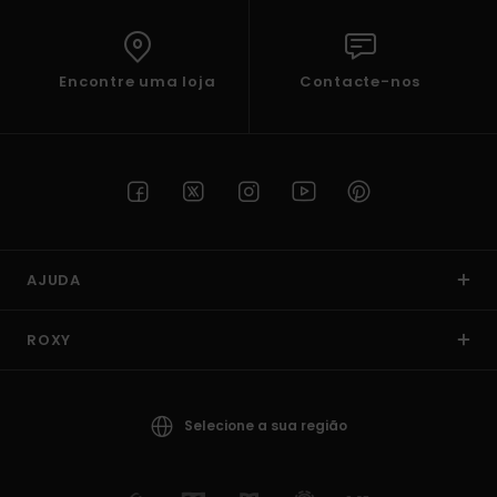
Encontre uma loja
Contacte-nos
AJUDA
ROXY
Selecione a sua região