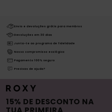
Envio e devoluções grátis para membros
Devoluções em 30 dias
Junta-te ao programa de fidelidade
Nosso compromisso ecológico
Pagamento 100% seguro
Precisas de ajuda?
15% DE DESCONTO NA
TUA PRIMEIRA