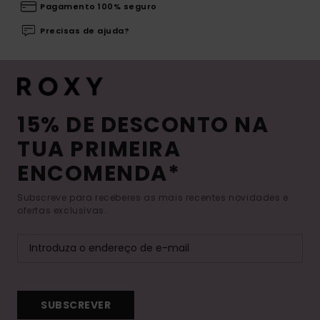
Pagamento 100% seguro
Precisas de ajuda?
15% DE DESCONTO NA
TUA PRIMEIRA
ENCOMENDA*
Subscreve para receberes as mais recentes novidades e
ofertas exclusivas.
SUBSCREVER