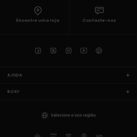
Encontre uma loja
Contacte-nos
AJUDA
ROXY
Selecione a sua região