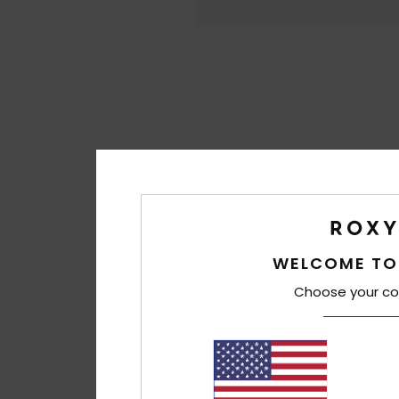
WELCOME TO
Choose your co