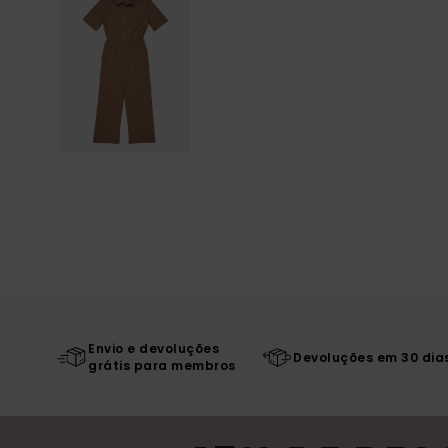
Envio e devoluções
Devoluções em 30 dia
grátis para membros