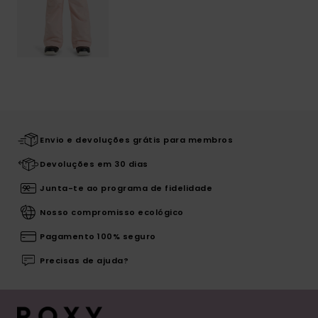
Envio e devoluções grátis para membros
Devoluções em 30 dias
Junta-te ao programa de fidelidade
Nosso compromisso ecológico
Pagamento 100% seguro
Precisas de ajuda?