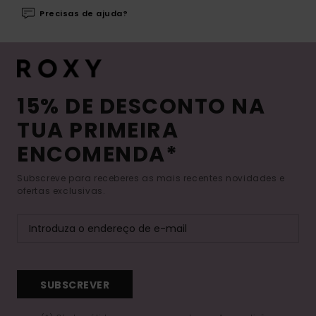
Precisas de ajuda?
15% DE DESCONTO NA
TUA PRIMEIRA
ENCOMENDA*
Subscreve para receberes as mais recentes novidades e
ofertas exclusivas.
SUBSCREVER