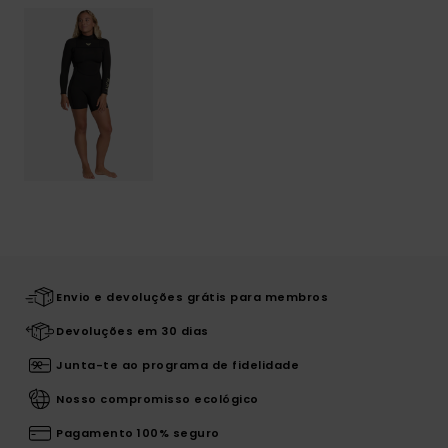
Envio e devoluções grátis para membros
Devoluções em 30 dias
Junta-te ao programa de fidelidade
Nosso compromisso ecológico
Pagamento 100% seguro