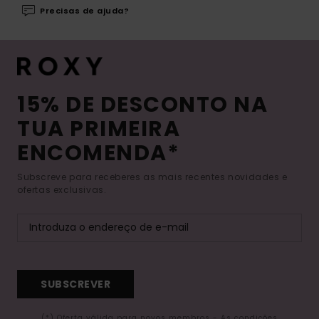
Precisas de ajuda?
15% DE DESCONTO NA
TUA PRIMEIRA
ENCOMENDA*
Subscreve para receberes as mais recentes novidades e
ofertas exclusivas.
SUBSCREVER
(*) Oferta válida para novos membros - As condições