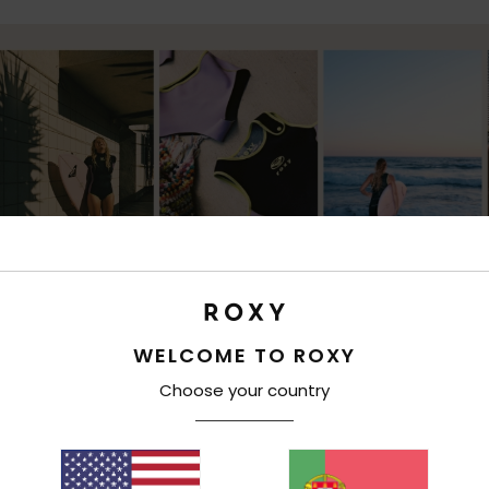
WELCOME TO ROXY
Choose your country