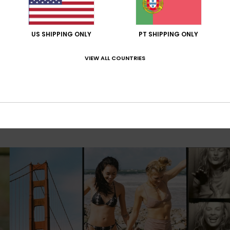
US SHIPPING ONLY
PT SHIPPING ONLY
VIEW ALL COUNTRIES