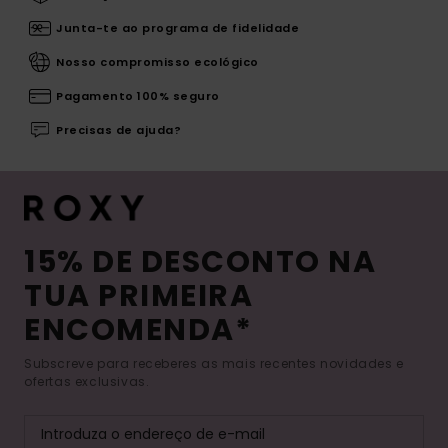
Junta-te ao programa de fidelidade
Nosso compromisso ecológico
Pagamento 100% seguro
Precisas de ajuda?
15% DE DESCONTO NA
TUA PRIMEIRA
ENCOMENDA*
Subscreve para receberes as mais recentes novidades e
ofertas exclusivas.