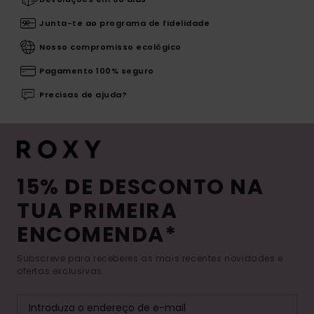
Junta-te ao programa de fidelidade
Nosso compromisso ecológico
Pagamento 100% seguro
Precisas de ajuda?
15% DE DESCONTO NA
TUA PRIMEIRA
ENCOMENDA*
Subscreve para receberes as mais recentes novidades e
ofertas exclusivas.