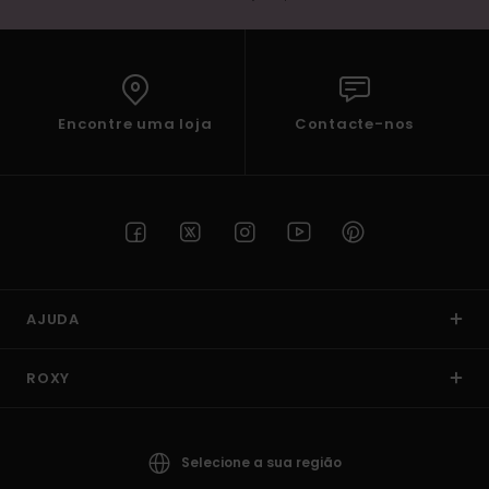
Encontre uma loja
Contacte-nos
AJUDA
ROXY
Selecione a sua região