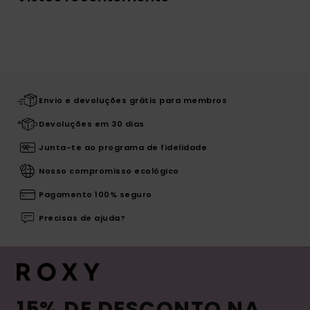
Envio e devoluções grátis para membros
Devoluções em 30 dias
Junta-te ao programa de fidelidade
Nosso compromisso ecológico
Pagamento 100% seguro
Precisas de ajuda?
15% DE DESCONTO NA