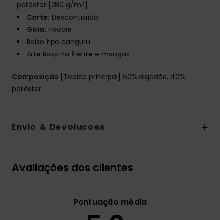
poliéster [280 g/m2]
Corte:
Descontraído
Gola:
Hoodie
Bolso tipo canguru
Arte Roxy na frente e mangas
Composição
[Tecido principal] 60% algodão, 40%
poliéster
Envio & Devolucoes
Avaliações dos clientes
Pontuação média