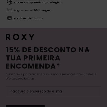
Nosso compromisso ecológico
Pagamento 100% seguro
Precisas de ajuda?
15% DE DESCONTO NA
TUA PRIMEIRA
ENCOMENDA*
Subscreve para receberes as mais recentes novidades e
ofertas exclusivas.