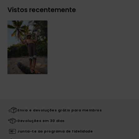
Vistos recentemente
Envio e devoluções grátis para membros
Devoluções em 30 dias
Junta-te ao programa de fidelidade