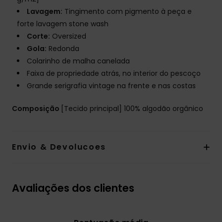
Lavagem:
Tingimento com pigmento à peça e
forte lavagem stone wash
Corte:
Oversized
Gola:
Redonda
Colarinho de malha canelada
Faixa de propriedade atrás, no interior do pescoço
Grande serigrafia vintage na frente e nas costas
Composição
[Tecido principal] 100% algodão orgânico
Envio & Devolucoes
Avaliações dos clientes