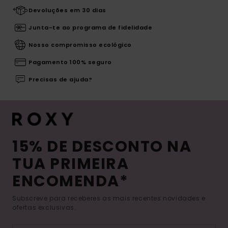
Devoluções em 30 dias
Junta-te ao programa de fidelidade
Nosso compromisso ecológico
Pagamento 100% seguro
Precisas de ajuda?
15% DE DESCONTO NA
TUA PRIMEIRA
ENCOMENDA*
Subscreve para receberes as mais recentes novidades e
ofertas exclusivas.