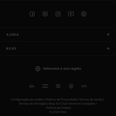
AJUDA
ROXY
Selecione a sua região
Configuração de cookies |
Política de Privacidade |
Termos de venda |
Termos de Utilizaçâo |
Roxy Girl Club Termos e Condições |
Política de Cookies
© 2026 Roxy