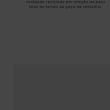
conteúdo reciclado em relação ao peso
total do tecido da peça de vestuário.