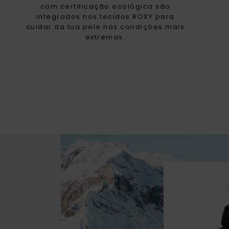
com certificação ecológica são
integrados nos tecidos ROXY para
cuidar da tua pele nas condições mais
extremas.