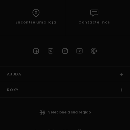
Encontre uma loja
Contacte-nos
AJUDA
ROXY
Selecione a sua região