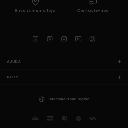
Encontre uma loja
Contacte-nos
AJUDA
ROXY
Selecione a sua região