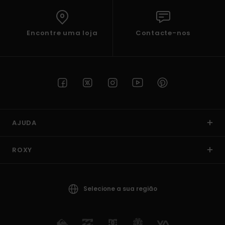
Encontre uma loja
Contacte-nos
AJUDA
ROXY
Selecione a sua região