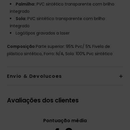
Palmilha:
PVC sintético transparente com brilho
integrado
Sola:
PVC sintético transparente com brilho
integrado
Logótipos gravados a laser
Composição
Parte superior: 95% Pvc/ 5% Fivela de
plástico sintético, Forro: N/A, Sola: 100% Pvc sintético
Envio & Devolucoes
Avaliações dos clientes
Pontuação média