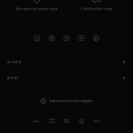
Encontre uma loja
Contacte-nos
AJUDA
ROXY
Selecione a sua região