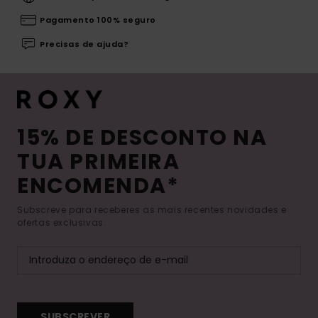
Pagamento 100% seguro
Precisas de ajuda?
15% DE DESCONTO NA
TUA PRIMEIRA
ENCOMENDA*
Subscreve para receberes as mais recentes novidades e
ofertas exclusivas.
SUBSCREVER