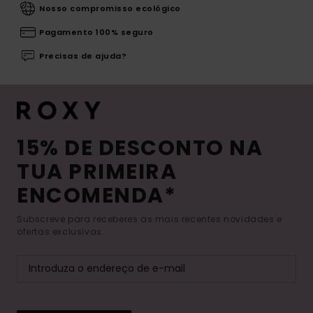
Nosso compromisso ecológico
Pagamento 100% seguro
Precisas de ajuda?
15% DE DESCONTO NA
TUA PRIMEIRA
ENCOMENDA*
Subscreve para receberes as mais recentes novidades e
ofertas exclusivas.