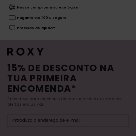
Nosso compromisso ecológico
Pagamento 100% seguro
Precisas de ajuda?
15% DE DESCONTO NA
TUA PRIMEIRA
ENCOMENDA*
Subscreve para receberes as mais recentes novidades e
ofertas exclusivas.