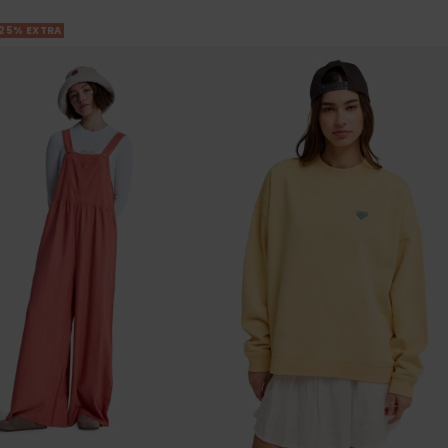
25% EXTRA