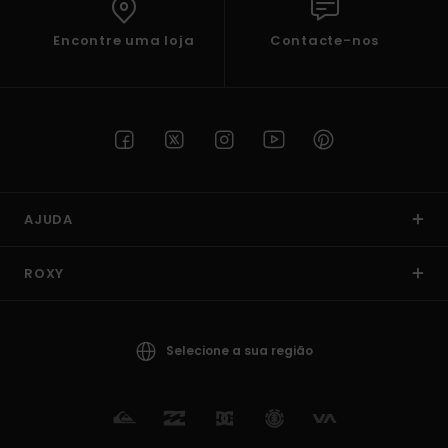
Encontre uma loja
Contacte-nos
AJUDA
ROXY
Selecione a sua região