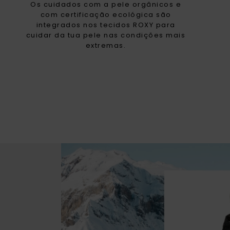
Os cuidados com a pele orgânicos e
com certificação ecológica são
integrados nos tecidos ROXY para
cuidar da tua pele nas condições mais
extremas.