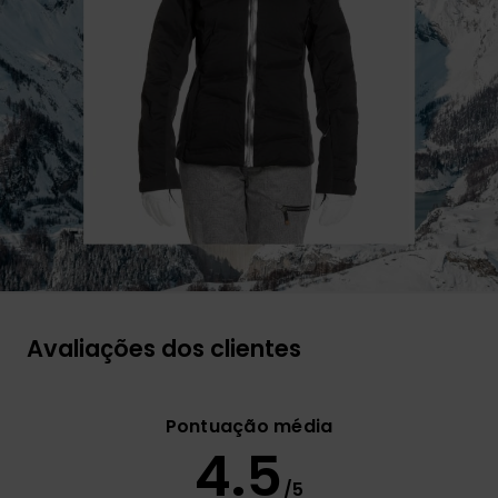
Avaliações dos clientes
Pontuação média
4.5
/5