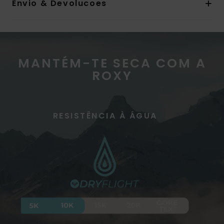
Envio & Devolucoes
MANTÉM-TE SECA COM A
ROXY
RESISTÊNCIA À ÁGUA