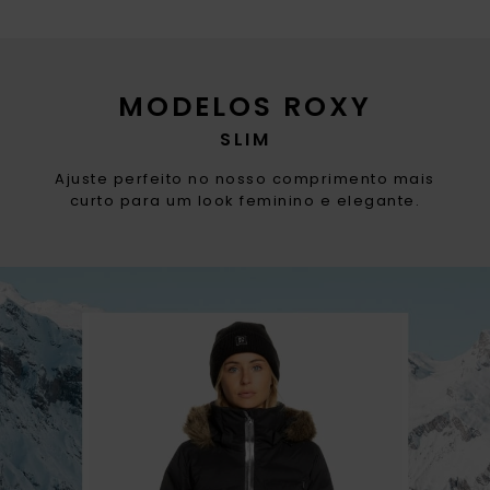
MODELOS ROXY
SLIM
Ajuste perfeito no nosso comprimento mais
curto para um look feminino e elegante.