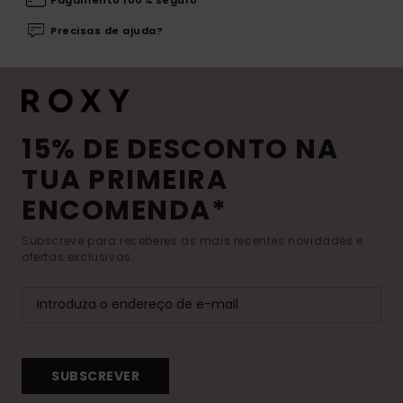
Precisas de ajuda?
15% DE DESCONTO NA
TUA PRIMEIRA
ENCOMENDA*
Subscreve para receberes as mais recentes novidades e
ofertas exclusivas.
SUBSCREVER