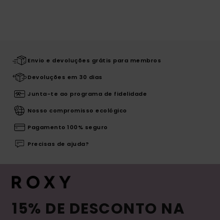
Envio e devoluções grátis para membros
Devoluções em 30 dias
Junta-te ao programa de fidelidade
Nosso compromisso ecológico
Pagamento 100% seguro
Precisas de ajuda?
15% DE DESCONTO NA