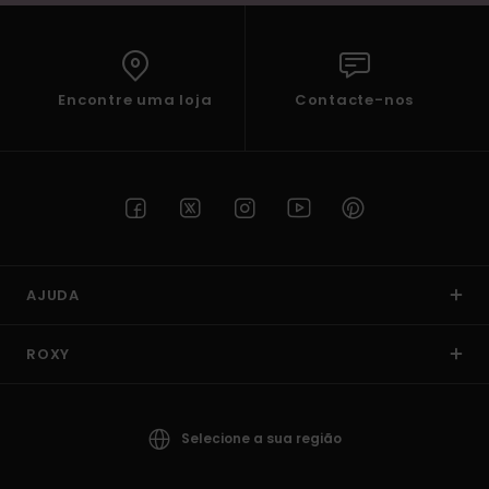
Encontre uma loja
Contacte-nos
AJUDA
ROXY
Selecione a sua região