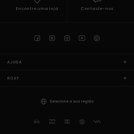
Encontre uma loja
Contacte-nos
AJUDA
ROXY
Selecione a sua região