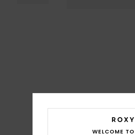
WELCOME TO