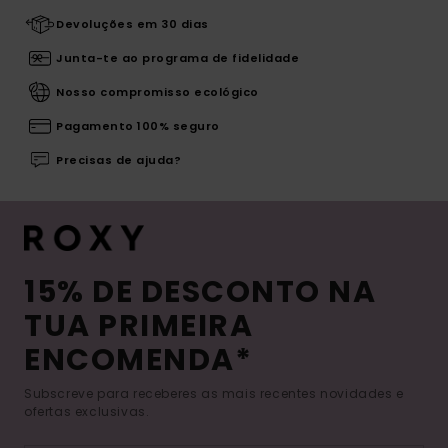
Devoluções em 30 dias
Junta-te ao programa de fidelidade
Nosso compromisso ecológico
Pagamento 100% seguro
Precisas de ajuda?
15% DE DESCONTO NA
TUA PRIMEIRA
ENCOMENDA*
Subscreve para receberes as mais recentes novidades e
ofertas exclusivas.