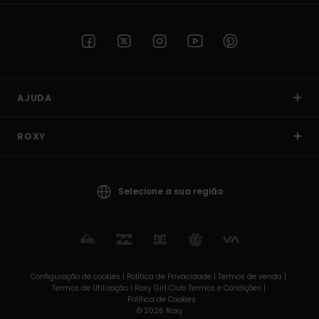
AJUDA
ROXY
Selecione a sua região
Configuração de cookies |
Política de Privacidade |
Termos de venda |
Termos de Utilizaçâo |
Roxy Girl Club Termos e Condições |
Política de Cookies
© 2026 Roxy