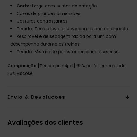
Corte:
Largo com costas de natação
Cavas de grandes dimensões
Costuras contrastantes
Tecido:
Tecido leve e suave com toque de algodão
Respirável e de secagem rápida para um bom
desempenho durante os treinos
Tecido:
Mistura de poliéster reciclado e viscose
Composição
[Tecido principal] 65% poliéster reciclado,
35% viscose
Envio & Devolucoes
Avaliações dos clientes