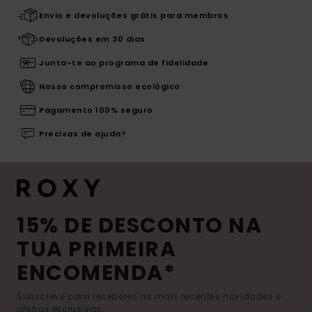
Envio e devoluções grátis para membros
Devoluções em 30 dias
Junta-te ao programa de fidelidade
Nosso compromisso ecológico
Pagamento 100% seguro
Precisas de ajuda?
15% DE DESCONTO NA
TUA PRIMEIRA
ENCOMENDA*
Subscreve para receberes as mais recentes novidades e
ofertas exclusivas.