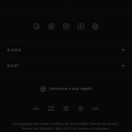
AJUDA
ROXY
Selecione a sua região
Configuração de cookies |
Política de Privacidade |
Termos de venda |
Termos de Utilizaçâo |
Roxy Girl Club Termos e Condições |