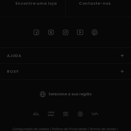
Encontre uma loja
Contacte-nos
AJUDA
ROXY
Selecione a sua região
Configuração de cookies |
Política de Privacidade |
Termos de venda |