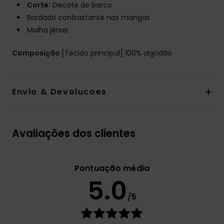
Corte:
Decote de barco
Bordado contrastante nas mangas
Malha jérsei
Composição
[Tecido principal] 100% algodão
Envio & Devolucoes
Avaliações dos clientes
Pontuação média
5.0
/5