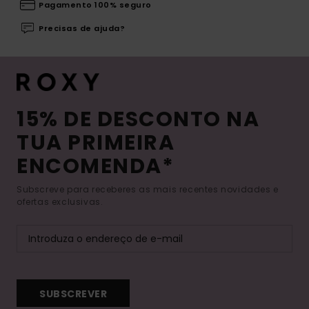
Pagamento 100% seguro
Precisas de ajuda?
15% DE DESCONTO NA
TUA PRIMEIRA
ENCOMENDA*
Subscreve para receberes as mais recentes novidades e
ofertas exclusivas.
SUBSCREVER