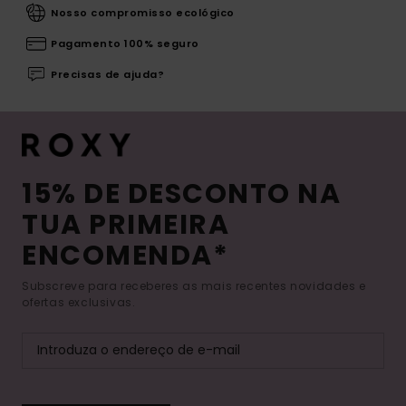
Nosso compromisso ecológico
Pagamento 100% seguro
Precisas de ajuda?
15% DE DESCONTO NA
TUA PRIMEIRA
ENCOMENDA*
Subscreve para receberes as mais recentes novidades e
ofertas exclusivas.