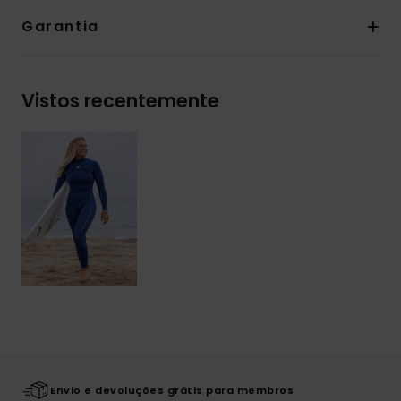
Garantia
Vistos recentemente
Envio e devoluções grátis para membros