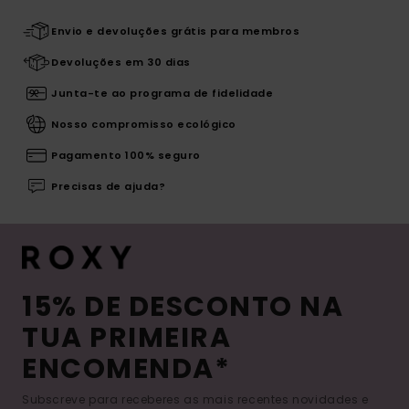
Envio e devoluções grátis para membros
Devoluções em 30 dias
Junta-te ao programa de fidelidade
Nosso compromisso ecológico
Pagamento 100% seguro
Precisas de ajuda?
15% DE DESCONTO NA
TUA PRIMEIRA
ENCOMENDA*
Subscreve para receberes as mais recentes novidades e