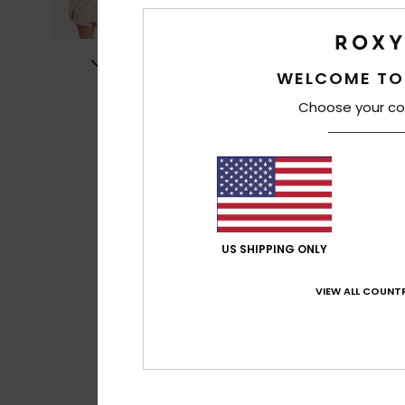
WELCOME TO
Choose your co
US SHIPPING ONLY
VIEW ALL COUNTR