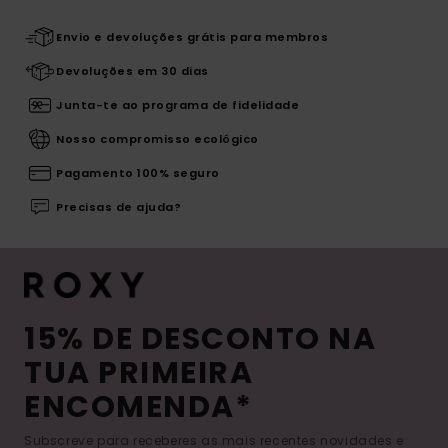
Envio e devoluções grátis para membros
Devoluções em 30 dias
Junta-te ao programa de fidelidade
Nosso compromisso ecológico
Pagamento 100% seguro
Precisas de ajuda?
15% DE DESCONTO NA
TUA PRIMEIRA
ENCOMENDA*
Subscreve para receberes as mais recentes novidades e