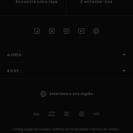
Encontre uma loja
Contacte-nos
AJUDA
ROXY
Selecione a sua região
Configuração de cookies |
Política de Privacidade |
Termos de venda |