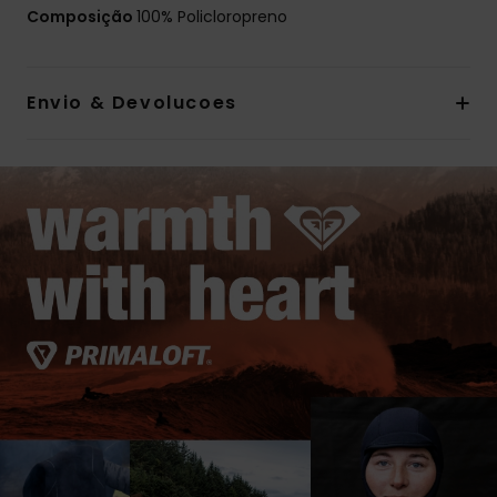
Composição
100% Policloropreno
Envio & Devolucoes