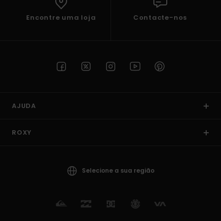
Encontre uma loja
Contacte-nos
AJUDA
ROXY
Selecione a sua região